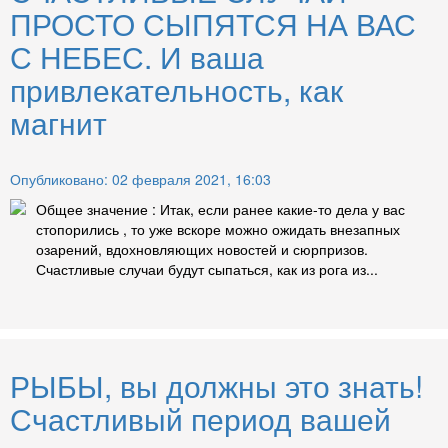
ПРОСТО СЫПЯТСЯ НА ВАС
С НЕБЕС. И ваша
привлекательность, как
магнит
Опубликовано: 02 февраля 2021, 16:03
Общее значение : Итак, если ранее какие-то дела у вас
стопорились , то уже вскоре можно ожидать внезапных
озарений, вдохновляющих новостей и сюрпризов.
Счастливые случаи будут сыпаться, как из рога из...
РЫБЫ, вы должны это знать!
Счастливый период вашей