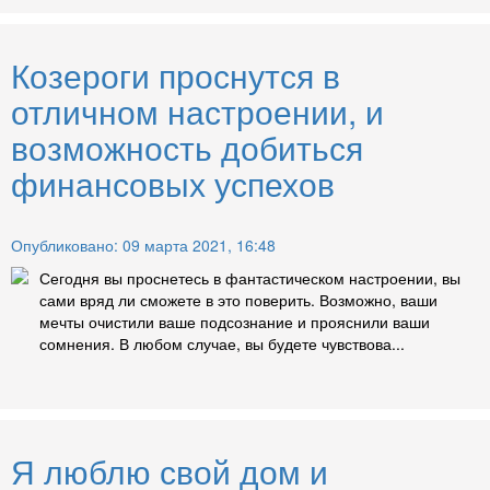
Козероги проснутся в
отличном настроении, и
возможность добиться
финансовых успехов
Опубликовано: 09 марта 2021, 16:48
Сегодня вы проснетесь в фантастическом настроении, вы
сами вряд ли сможете в это поверить. Возможно, ваши
мечты очистили ваше подсознание и прояснили ваши
сомнения. В любом случае, вы будете чувствова...
Я люблю свой дом и