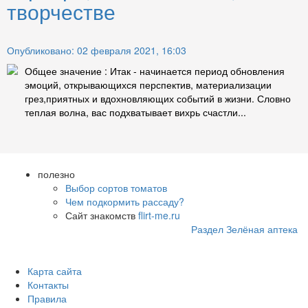
творчестве
Опубликовано: 02 февраля 2021, 16:03
Общее значение : Итак - начинается период обновления
эмоций, открывающихся перспектив, материализации
грез,приятных и вдохновляющих событий в жизни. Словно
теплая волна, вас подхватывает вихрь счастли...
полезно
Выбор сортов томатов
Чем подкормить рассаду?
Сайт знакомств
flirt-me.ru
Раздел Зелёная аптека
Карта сайта
Контакты
Правила