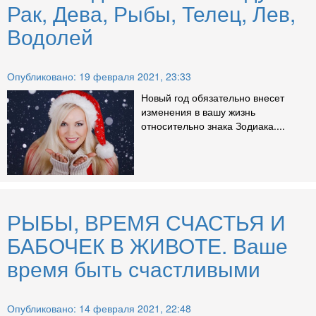
Рак, Дева, Рыбы, Телец, Лев,
Водолей
Опубликовано: 19 февраля 2021, 23:33
Новый год обязательно внесет
изменения в вашу жизнь
относительно знака Зодиака....
РЫБЫ, ВРЕМЯ СЧАСТЬЯ И
БАБОЧЕК В ЖИВОТЕ. Ваше
время быть счастливыми
Опубликовано: 14 февраля 2021, 22:48