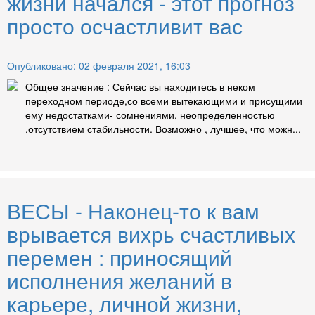
жизни начался - этот прогноз
просто осчастливит вас
Опубликовано: 02 февраля 2021, 16:03
Общее значение : Сейчас вы находитесь в неком
переходном периоде,со всеми вытекающими и присущими
ему недостатками- сомнениями, неопределенностью
,отсутствием стабильности. Возможно , лучшее, что можн...
ВЕСЫ - Наконец-то к вам
врывается вихрь счастливых
перемен : приносящий
исполнения желаний в
карьере, личной жизни,