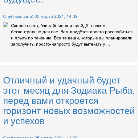
Опубликовано: 05 марта 2021, 14:39
Скорее всего, ближайшие дни пройдёт совсем
бесконтрольно для вас. Вам придётся просто расслабиться
и плыть по течению. Все те вещи, которые вы планировали
заполучить, просто-напросто будут вытекать у ...
Отличный и удачный будет
этот месяц для Зодиака Рыба,
перед вами откроется
горизонт новых возможностей
и успехов
Опубликовано: 05 марта 2021, 14:38