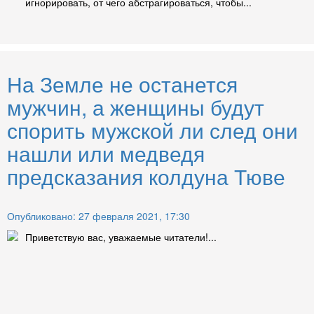
игнорировать, от чего абстрагироваться, чтобы...
На Земле не останется
мужчин, а женщины будут
спорить мужской ли след они
нашли или медведя
предсказания колдуна Тюве
Опубликовано: 27 февраля 2021, 17:30
Приветствую вас, уважаемые читатели!...