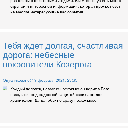
разговоры с некоторыми людьми. Вы можете узнать много
скрытой и интересной информации, которая прольёт свет
на многие интересующие вас события....
Тебя ждет долгая, счастливая
дорога: небесные
покровители Козерога
Опубликовано: 19 февраля 2021, 23:35
Каждый человек, неважно насколько он верит в Бога,
находится под надежной защитой своих ангелов
хранителей. Да-да, обычно сразу нескольких....