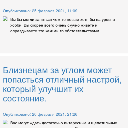
Опубликовано: 25 февраля 2021, 11:09
Вы бы могли заняться чем-то новым хотя бы на уровни
хобби. Вы скорее всего очень скучно живёте и
оправдываете это какими то обстоятельствами....
Близнецам за углом может
попасться отличный настрой,
который улучшит их
состояние.
Опубликовано: 20 февраля 2021, 21:26
Вас могут ждать достаточно интересные и щепетильные