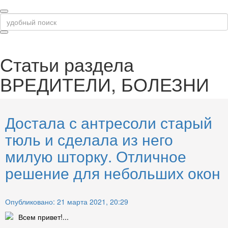
Статьи раздела
ВРЕДИТЕЛИ, БОЛЕЗНИ
Достала с антресоли старый
тюль и сделала из него
милую шторку. Отличное
решение для небольших окон
Опубликовано: 21 марта 2021, 20:29
Всем привет!...