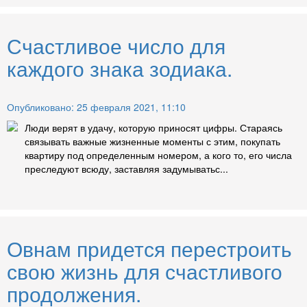
Счастливое число для
каждого знака зодиака.
Опубликовано: 25 февраля 2021, 11:10
Люди верят в удачу, которую приносят цифры. Стараясь
связывать важные жизненные моменты с этим, покупать
квартиру под определенным номером, а кого то, его числа
преследуют всюду, заставляя задумыватьс...
Овнам придется перестроить
свою жизнь для счастливого
продолжения.