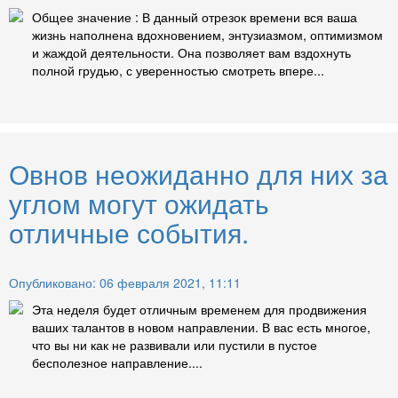
Общее значение : В данный отрезок времени вся ваша
жизнь наполнена вдохновением, энтузиазмом, оптимизмом
и жаждой деятельности. Она позволяет вам вздохнуть
полной грудью, с уверенностью смотреть впере...
Овнов неожиданно для них за
углом могут ожидать
отличные события.
Опубликовано: 06 февраля 2021, 11:11
Эта неделя будет отличным временем для продвижения
ваших талантов в новом направлении. В вас есть многое,
что вы ни как не развивали или пустили в пустое
бесполезное направление....