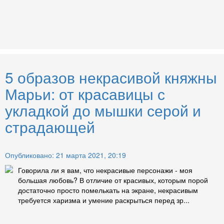
5 образов некрасивой княжны
Марьи: от красавицы с
укладкой до мышки серой и
страдающей
Опубликовано: 21 марта 2021, 20:19
Говорила ли я вам, что некрасивые персонажи - моя
большая любовь? В отличие от красивых, которым порой
достаточно просто помелькать на экране, некрасивым
требуется харизма и умение раскрыться перед зр...