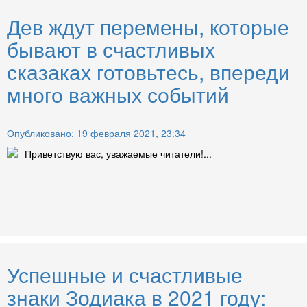
Дев ждут перемены, которые
бывают в счастливых
сказаках готовьтесь, впереди
много важных событий
Опубликовано: 19 февраля 2021, 23:34
Приветствую вас, уважаемые читатели!...
Успешные и счастливые
знаки Зодиака в 2021 году: