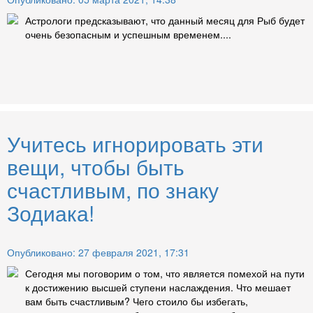
Астрологи предсказывают, что данный месяц для Рыб будет
очень безопасным и успешным временем....
Учитесь игнорировать эти
вещи, чтобы быть
счастливым, по знаку
Зодиака!
Опубликовано: 27 февраля 2021, 17:31
Сегодня мы поговорим о том, что является помехой на пути
к достижению высшей ступени наслаждения. Что мешает
вам быть счастливым? Чего стоило бы избегать,