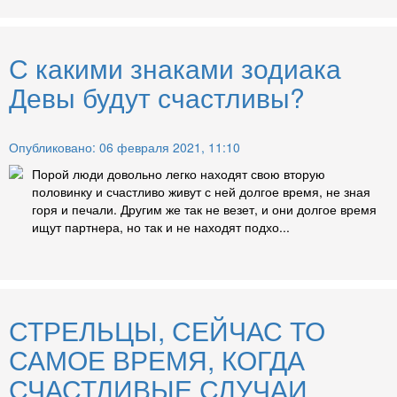
С какими знаками зодиака
Девы будут счастливы?
Опубликовано: 06 февраля 2021, 11:10
Порой люди довольно легко находят свою вторую
половинку и счастливо живут с ней долгое время, не зная
горя и печали. Другим же так не везет, и они долгое время
ищут партнера, но так и не находят подхо...
СТРЕЛЬЦЫ, СЕЙЧАС ТО
САМОЕ ВРЕМЯ, КОГДА
СЧАСТЛИВЫЕ СЛУЧАИ