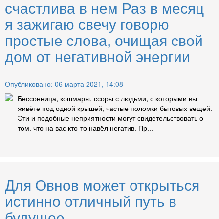
счастлива в нем Раз в месяц
я зажигаю свечу говорю
простые слова, очищая свой
дом от негативной энергии
Опубликовано: 06 марта 2021, 14:08
Бессонница, кошмары, ссоры с людьми, с которыми вы
живёте под одной крышей, частые поломки бытовых вещей.
Эти и подобные неприятности могут свидетельствовать о
том, что на вас кто-то навёл негатив. Пр...
Для Овнов может открыться
истинно отличный путь в
будущее.