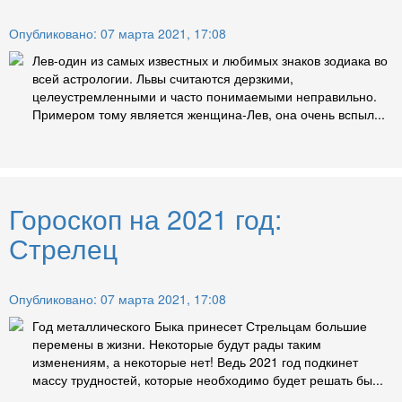
Опубликовано: 07 марта 2021, 17:08
Лев-один из самых известных и любимых знаков зодиака во
всей астрологии. Львы считаются дерзкими,
целеустремленными и часто понимаемыми неправильно.
Примером тому является женщина-Лев, она очень вспыл...
Гороскоп на 2021 год:
Стрелец
Опубликовано: 07 марта 2021, 17:08
Год металлического Быка принесет Стрельцам большие
перемены в жизни. Некоторые будут рады таким
изменениям, а некоторые нет! Ведь 2021 год подкинет
массу трудностей, которые необходимо будет решать бы...