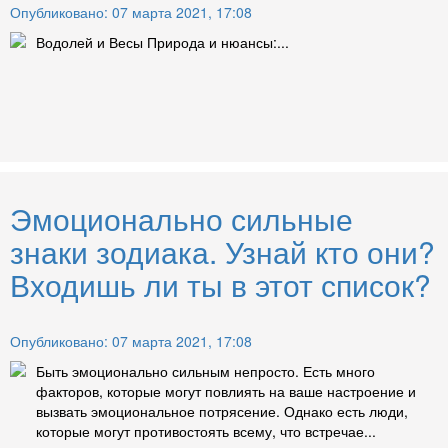
Опубликовано: 07 марта 2021, 17:08
Водолей и Весы Природа и нюансы:...
Эмоционально сильные
знаки зодиака. Узнай кто они?
Входишь ли ты в этот список?
Опубликовано: 07 марта 2021, 17:08
Быть эмоционально сильным непросто. Есть много
факторов, которые могут повлиять на ваше настроение и
вызвать эмоциональное потрясение. Однако есть люди,
которые могут противостоять всему, что встречае...