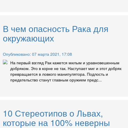
В чем опасность Рака для
окружающих
Опубликовано: 07 марта 2021, 17:08
На первый взгляд Рак кажется милым и уравновешенным
добряком. Это в корне не так. Наступает миг и этот добряк
превращается в ловкого манипулятора. Подлость и
предательство станут главным оружием предс...
10 Стереотипов о Львах,
которые на 100% неверны