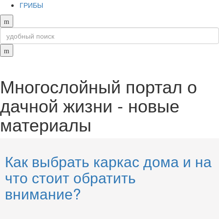
ГРИБЫ
Многослойный портал о
дачной жизни - новые
материалы
Как выбрать каркас дома и на
что стоит обратить
внимание?