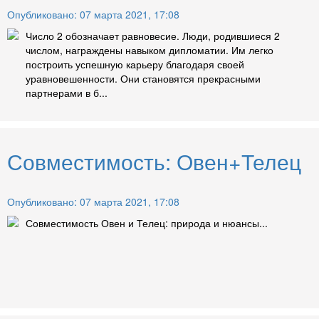
Опубликовано: 07 марта 2021, 17:08
Число 2 обозначает равновесие. Люди, родившиеся 2
числом, награждены навыком дипломатии. Им легко
построить успешную карьеру благодаря своей
уравновешенности. Они становятся прекрасными
партнерами в б...
Совместимость: Овен+Телец
Опубликовано: 07 марта 2021, 17:08
Совместимость Овен и Телец: природа и нюансы...