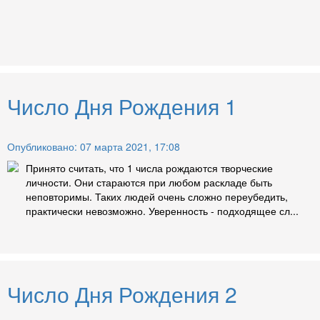
Число Дня Рождения 1
Опубликовано: 07 марта 2021, 17:08
Принято считать, что 1 числа рождаются творческие
личности. Они стараются при любом раскладе быть
неповторимы. Таких людей очень сложно переубедить,
практически невозможно. Уверенность - подходящее сл...
Число Дня Рождения 2