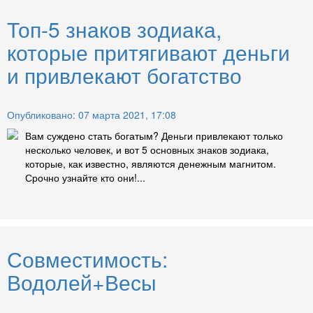
Топ-5 знаков зодиака,
которые притягивают деньги
и привлекают богатство
Опубликовано: 07 марта 2021, 17:08
Вам суждено стать богатым? Деньги привлекают только
несколько человек, и вот 5 основных знаков зодиака,
которые, как известно, являются денежным магнитом.
Срочно узнайте кто они!...
Совместимость:
Водолей+Весы