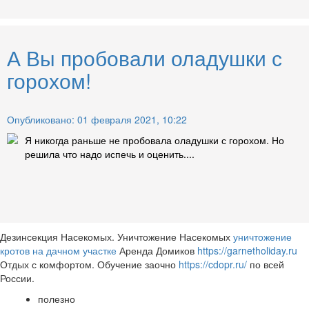
А Вы пробовали оладушки с
горохом!
Опубликовано: 01 февраля 2021, 10:22
Я никогда раньше не пробовала оладушки с горохом. Но
решила что надо испечь и оценить....
Дезинсекция Насекомых. Уничтожение Насекомых
уничтожение
кротов на дачном участке
Аренда Домиков
https://garnetholiday.ru
Отдых с комфортом. Обучение заочно
https://cdopr.ru/
по всей
России.
полезно