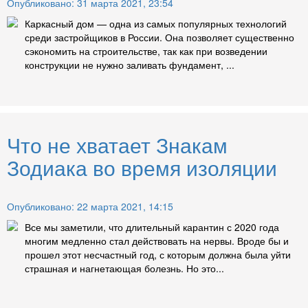
Опубликовано: 31 марта 2021, 23:54
Каркасный дом — одна из самых популярных технологий
среди застройщиков в России. Она позволяет существенно
сэкономить на строительстве, так как при возведении
конструкции не нужно заливать фундамент, ...
Что не хватает Знакам
Зодиака во время изоляции
Опубликовано: 22 марта 2021, 14:15
Все мы заметили, что длительный карантин с 2020 года
многим медленно стал действовать на нервы. Вроде бы и
прошел этот несчастный год, с которым должна была уйти
страшная и нагнетающая болезнь. Но это...