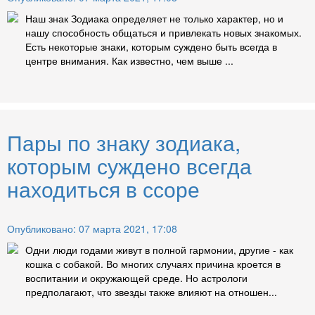
Наш знак Зодиака определяет не только характер, но и
нашу способность общаться и привлекать новых знакомых.
Есть некоторые знаки, которым суждено быть всегда в
центре внимания. Как известно, чем выше ...
Пары по знаку зодиака,
которым суждено всегда
находиться в ссоре
Опубликовано: 07 марта 2021, 17:08
Одни люди годами живут в полной гармонии, другие - как
кошка с собакой. Во многих случаях причина кроется в
воспитании и окружающей среде. Но астрологи
предполагают, что звезды также влияют на отношен...