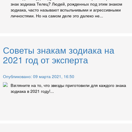
знак зодиака Телец? Людей, рожденных под этим знаком
зодиака, часто называют вспыльчивыми и агрессивными
личностями. Но на самом деле это далеко не...
Советы знакам зодиака на
2021 год от эксперта
Опубликовано: 09 марта 2021, 16:50
Взгляните на то, что звезды приготовили для каждого знака
зодиака в 2021 году!...