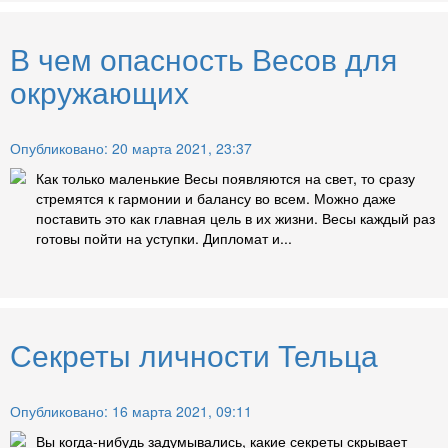
В чем опасность Весов для
окружающих
Опубликовано: 20 марта 2021, 23:37
Как только маленькие Весы появляются на свет, то сразу
стремятся к гармонии и балансу во всем. Можно даже
поставить это как главная цель в их жизни. Весы каждый раз
готовы пойти на уступки. Дипломат и...
Секреты личности Тельца
Опубликовано: 16 марта 2021, 09:11
Вы когда-нибудь задумывались, какие секреты скрывает