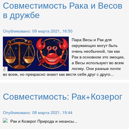
Совместимость Рака и Весов
в дружбе
Опубликовано: 09 марта 2021, 16:50
Пара Весы и Рак для
окружающих могут быть
очень необычной, так как
Рак в основном это эмоции,
а Весы используют во всем
логику. Они разные почти
во всем, но прекрасно знают как вести себя друг с друго...
Совместимость: Рак+Козерог
Опубликовано: 08 марта 2021, 19:44
Рак и Козерог Природа и нюансы...