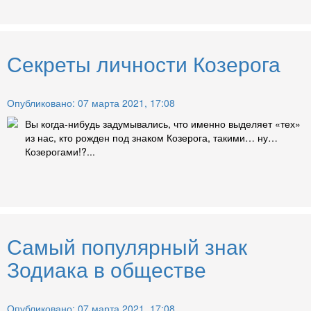
Секреты личности Козерога
Опубликовано: 07 марта 2021, 17:08
Вы когда-нибудь задумывались, что именно выделяет «тех»
из нас, кто рожден под знаком Козерога, такими… ну…
Козерогами!?...
Самый популярный знак
Зодиака в обществе
Опубликовано: 07 марта 2021, 17:08