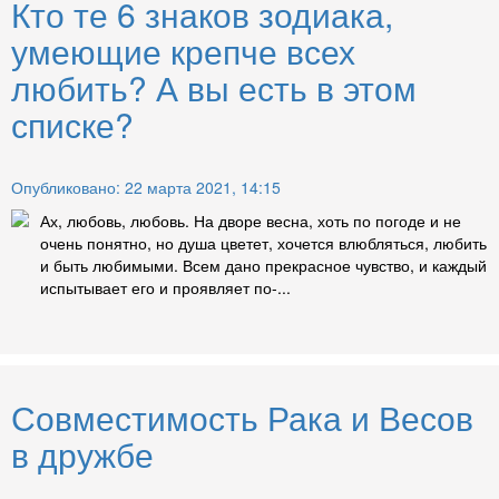
Кто те 6 знаков зодиака,
умеющие крепче всех
любить? А вы есть в этом
списке?
Опубликовано: 22 марта 2021, 14:15
Ах, любовь, любовь. На дворе весна, хоть по погоде и не
очень понятно, но душа цветет, хочется влюбляться, любить
и быть любимыми. Всем дано прекрасное чувство, и каждый
испытывает его и проявляет по-...
Совместимость Рака и Весов
в дружбе