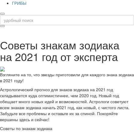
ГРИБЫ
Советы знакам зодиака
на 2021 год от эксперта
Взгляните на то, что звезды приготовили для каждого знака зодиака
в 2021 году!
Астрологический прогноз для знаков зодиака на 2021 год
складывается куда оптимистичнее, чем 2020 год. Новый год
обещает много новых идей и возможностей. Астрологи советуют
всем знакам зодиака начать 2021 год, как новый, с чистого листа.
Забудьте все проблемы и оставьте их за спиной. Покоряйте
вершины здесь и сейчас!
Советы по знакам зодиака