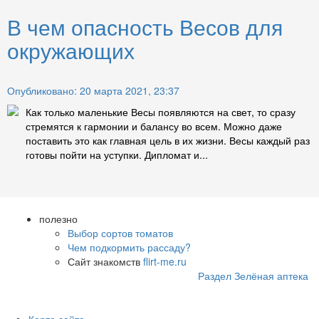
В чем опасность Весов для
окружающих
Опубликовано: 20 марта 2021, 23:37
Как только маленькие Весы появляются на свет, то сразу
стремятся к гармонии и балансу во всем. Можно даже
поставить это как главная цель в их жизни. Весы каждый раз
готовы пойти на уступки. Дипломат и...
полезно
Выбор сортов томатов
Чем подкормить рассаду?
Сайт знакомств
flirt-me.ru
Раздел Зелёная аптека
Карта сайта