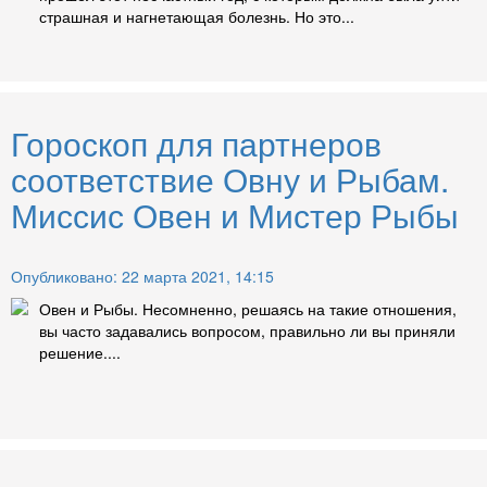
страшная и нагнетающая болезнь. Но это...
Гороскоп для партнеров
соответствие Овну и Рыбам.
Миссис Овен и Мистер Рыбы
Опубликовано: 22 марта 2021, 14:15
Овен и Рыбы. Несомненно, решаясь на такие отношения,
вы часто задавались вопросом, правильно ли вы приняли
решение....