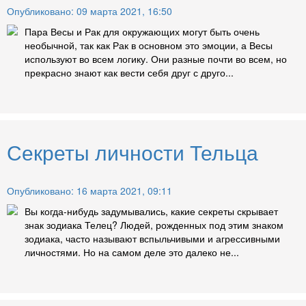
Опубликовано: 09 марта 2021, 16:50
Пара Весы и Рак для окружающих могут быть очень
необычной, так как Рак в основном это эмоции, а Весы
используют во всем логику. Они разные почти во всем, но
прекрасно знают как вести себя друг с друго...
Секреты личности Тельца
Опубликовано: 16 марта 2021, 09:11
Вы когда-нибудь задумывались, какие секреты скрывает
знак зодиака Телец? Людей, рожденных под этим знаком
зодиака, часто называют вспыльчивыми и агрессивными
личностями. Но на самом деле это далеко не...