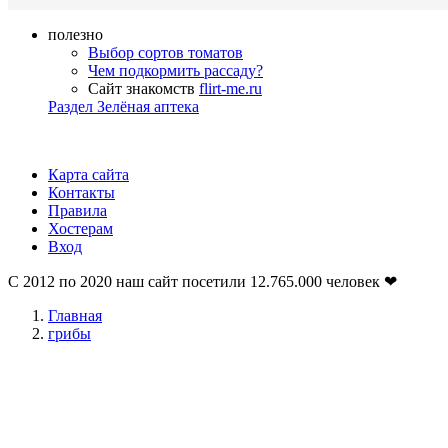
полезно
Выбор сортов томатов
Чем подкормить рассаду?
Сайт знакомств
flirt-me.ru
Раздел Зелёная аптека
Карта сайта
Контакты
Правила
Хостерам
Вход
С 2012 по 2020 наш сайт посетили
12.765.000
человек ❤
Главная
грибы